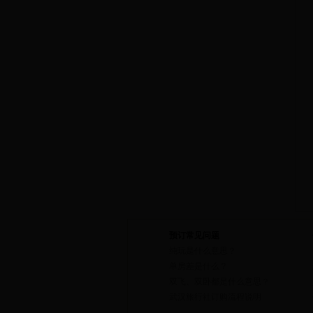
预订常见问题
纯玩是什么意思？
单房差是什么？
双飞、双卧都是什么意思？
武汉旅行社订购流程说明