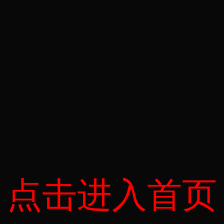
点击进入首页