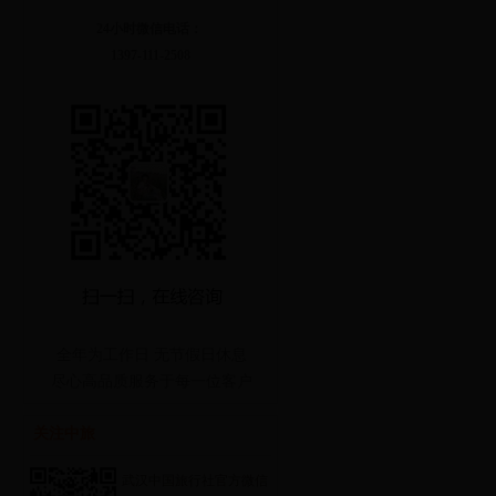
24小时微信电话：
1397-111-2508
全年为工作日 无节假日休息
尽心高品质服务于每一位客户
关注中旅
武汉中国旅行社官方微信