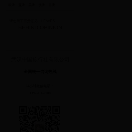
欧洲
亚洲
美洲
澳洲
非洲
请您留下宝贵意见 LEAVES
BEHIND OPINION
武汉中国旅行社有限公司
全国统一咨询热线
24小时微信电话：
1397-111-2508